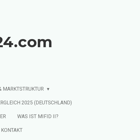
24.com
 & MARKTSTRUKTUR
RGLEICH 2025 (DEUTSCHLAND)
LER
WAS IST MIFID II?
KONTAKT