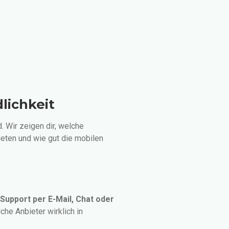
lichkeit
. Wir zeigen dir, welche
ieten und wie gut die mobilen
upport per E-Mail, Chat oder
che Anbieter wirklich in