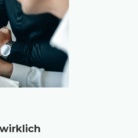
wirklich