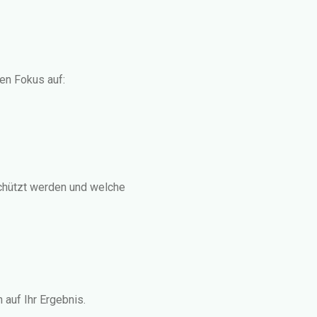
ren Fokus auf:
chützt werden und welche
auf Ihr Ergebnis.