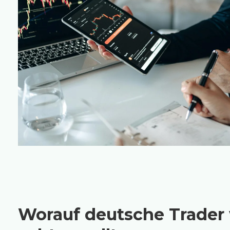
Worauf deutsche Trader 