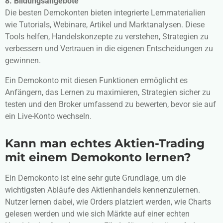
8. Bildungsangebote
Die besten Demokonten bieten integrierte Lernmaterialien
wie Tutorials, Webinare, Artikel und Marktanalysen. Diese
Tools helfen, Handelskonzepte zu verstehen, Strategien zu
verbessern und Vertrauen in die eigenen Entscheidungen zu
gewinnen.
Ein Demokonto mit diesen Funktionen ermöglicht es
Anfängern, das Lernen zu maximieren, Strategien sicher zu
testen und den Broker umfassend zu bewerten, bevor sie auf
ein Live-Konto wechseln.
Kann man echtes Aktien-Trading
mit einem Demokonto lernen?
Ein Demokonto ist eine sehr gute Grundlage, um die
wichtigsten Abläufe des Aktienhandels kennenzulernen.
Nutzer lernen dabei, wie Orders platziert werden, wie Charts
gelesen werden und wie sich Märkte auf einer echten