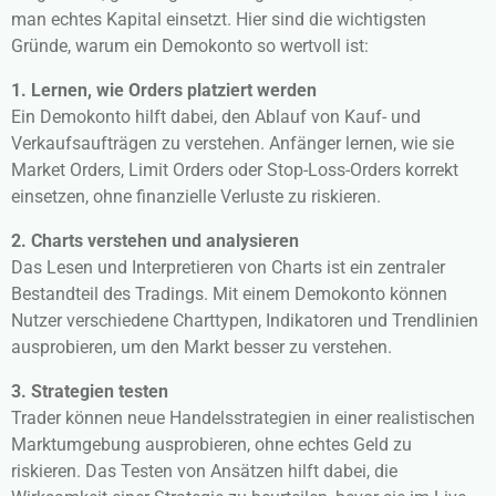
man echtes Kapital einsetzt. Hier sind die wichtigsten
Gründe, warum ein Demokonto so wertvoll ist:
1. Lernen, wie Orders platziert werden
Ein Demokonto hilft dabei, den Ablauf von Kauf- und
Verkaufsaufträgen zu verstehen. Anfänger lernen, wie sie
Market Orders, Limit Orders oder Stop-Loss-Orders korrekt
einsetzen, ohne finanzielle Verluste zu riskieren.
2. Charts verstehen und analysieren
Das Lesen und Interpretieren von Charts ist ein zentraler
Bestandteil des Tradings. Mit einem Demokonto können
Nutzer verschiedene Charttypen, Indikatoren und Trendlinien
ausprobieren, um den Markt besser zu verstehen.
3. Strategien testen
Trader können neue Handelsstrategien in einer realistischen
Marktumgebung ausprobieren, ohne echtes Geld zu
riskieren. Das Testen von Ansätzen hilft dabei, die