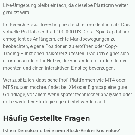
Live-Umgebung bleibt einfach, da dieselbe Plattform weiter
genutzt wird.
Im Bereich Social Investing hebt sich
eToro
deutlich ab. Das
virtuelle Portfolio enthält 100.000 US-Dollar Spielkapital und
ermöglicht es Anfängern, echte Marktbewegungen zu
beobachten, eigene Positionen zu eröffnen oder Copy-
Trading-Funktionen risikofrei zu testen. Dadurch eignet sich
eToro besonders für Nutzer, die von anderen Tradern lernen
möchten und einen interaktiven Einstieg bevorzugen.
Wer zusätzlich klassische Profi-Plattformen wie MT4 oder
MT5 nutzen möchte, findet bei
XM
oder
Eightcap
eine gute
Grundlage, vor allem wenn später technischer analysiert oder
mit erweiterten Strategien gearbeitet werden soll.
Häufig Gestellte Fragen
Ist ein Demokonto bei einem Stock-Broker kostenlos?