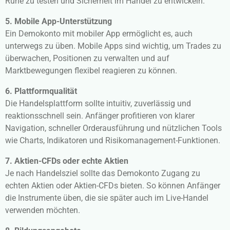
Ruhe zu testen und Sicherheit im Handel zu entwickeln.
5. Mobile App-Unterstützung
Ein Demokonto mit mobiler App ermöglicht es, auch
unterwegs zu üben. Mobile Apps sind wichtig, um Trades zu
überwachen, Positionen zu verwalten und auf
Marktbewegungen flexibel reagieren zu können.
6. Plattformqualität
Die Handelsplattform sollte intuitiv, zuverlässig und
reaktionsschnell sein. Anfänger profitieren von klarer
Navigation, schneller Orderausführung und nützlichen Tools
wie Charts, Indikatoren und Risikomanagement-Funktionen.
7. Aktien-CFDs oder echte Aktien
Je nach Handelsziel sollte das Demokonto Zugang zu
echten Aktien oder Aktien-CFDs bieten. So können Anfänger
die Instrumente üben, die sie später auch im Live-Handel
verwenden möchten.