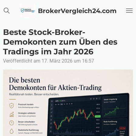
Zum
BrokerVergleich24.com
Hauptinhalt
springen
Beste Stock-Broker-
Demokonten zum Üben des
Tradings im Jahr 2026
Veröffentlicht am 17. März 2026 um 16:57