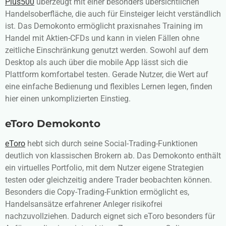
Plus500
überzeugt mit einer besonders übersichtlichen
Handelsoberfläche, die auch für Einsteiger leicht verständlich
ist. Das Demokonto ermöglicht praxisnahes Training im
Handel mit Aktien-CFDs und kann in vielen Fällen ohne
zeitliche Einschränkung genutzt werden. Sowohl auf dem
Desktop als auch über die mobile App lässt sich die
Plattform komfortabel testen. Gerade Nutzer, die Wert auf
eine einfache Bedienung und flexibles Lernen legen, finden
hier einen unkomplizierten Einstieg.
eToro
Demokonto
eToro
hebt sich durch seine Social-Trading-Funktionen
deutlich von klassischen Brokern ab. Das Demokonto enthält
ein virtuelles Portfolio, mit dem Nutzer eigene Strategien
testen oder gleichzeitig andere Trader beobachten können.
Besonders die Copy-Trading-Funktion ermöglicht es,
Handelsansätze erfahrener Anleger risikofrei
nachzuvollziehen. Dadurch eignet sich eToro besonders für