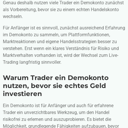
Genau deshalb nutzen viele Trader ein Demokonto zunächst
als Vorbereitung, bevor sie zu einem echten Handelskonto
wechseln.
Für Anfänger ist es sinnvoll, zunächst ausreichend Erfahrung
im Demokonto zu sammeln, um Plattformfunktionen,
Marktreaktionen und eigene Handelsstrategien besser zu
verstehen. Erst wenn ein klares Verständnis für Risiko und
Marktverhalten vorhanden ist, wird der Wechsel zum Live-
Trading langfristig sinnvoller.
Warum Trader ein Demokonto
nutzen, bevor sie echtes Geld
investieren
Ein Demokonto ist für Anfänger und auch für erfahrene
Trader ein unverzichtbares Werkzeug, um den Handel
risikofrei zu erlernen und auszuprobieren. Es bietet die
Möglichkeit, grundlegende Fähigkeiten aufzubauen, bevor