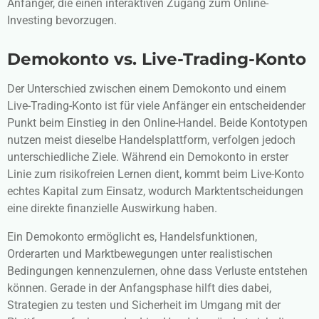
Anfänger, die einen interaktiven Zugang zum Online-
Investing bevorzugen.
Demokonto vs. Live-Trading-Konto
Der Unterschied zwischen einem Demokonto und einem
Live-Trading-Konto ist für viele Anfänger ein entscheidender
Punkt beim Einstieg in den Online-Handel. Beide Kontotypen
nutzen meist dieselbe Handelsplattform, verfolgen jedoch
unterschiedliche Ziele. Während ein Demokonto in erster
Linie zum risikofreien Lernen dient, kommt beim Live-Konto
echtes Kapital zum Einsatz, wodurch Marktentscheidungen
eine direkte finanzielle Auswirkung haben.
Ein Demokonto ermöglicht es, Handelsfunktionen,
Orderarten und Marktbewegungen unter realistischen
Bedingungen kennenzulernen, ohne dass Verluste entstehen
können. Gerade in der Anfangsphase hilft dies dabei,
Strategien zu testen und Sicherheit im Umgang mit der