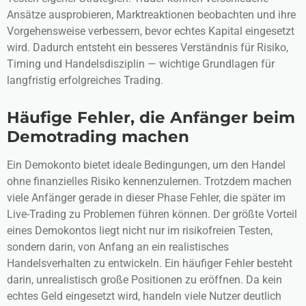
Ansätze ausprobieren, Marktreaktionen beobachten und ihre
Vorgehensweise verbessern, bevor echtes Kapital eingesetzt
wird. Dadurch entsteht ein besseres Verständnis für Risiko,
Timing und Handelsdisziplin — wichtige Grundlagen für
langfristig erfolgreiches Trading.
Häufige Fehler, die Anfänger beim
Demotrading machen
Ein Demokonto bietet ideale Bedingungen, um den Handel
ohne finanzielles Risiko kennenzulernen. Trotzdem machen
viele Anfänger gerade in dieser Phase Fehler, die später im
Live-Trading zu Problemen führen können. Der größte Vorteil
eines Demokontos liegt nicht nur im risikofreien Testen,
sondern darin, von Anfang an ein realistisches
Handelsverhalten zu entwickeln. Ein häufiger Fehler besteht
darin, unrealistisch große Positionen zu eröffnen. Da kein
echtes Geld eingesetzt wird, handeln viele Nutzer deutlich