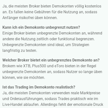
Ja, die meisten Broker bieten Demokonten völlig kostenlos
an. Es fallen keine Gebühren für die Nutzung an, sodass
Anfänger risikofrei üben können.
Kann ich ein Demokonto unbegrenzt nutzen?
Einige Broker bieten unbegrenzte Demokonten an, während
andere die Nutzung zeitlich oder funktional begrenzen.
Unbegrenzte Demokonten sind ideal, um Strategien
langfristig zu testen.
Welcher Broker bietet ein unbegrenztes Demokonto an?
Brokern wie XTB, Plus500 und eToro bieten in der Regel
unbegrenzte Demokonten an, sodass Nutzer so lange üben
können, wie sie möchten.
Ist das Trading im Demokonto realistisch?
Ja, die meisten Demokonten verwenden reale Marktpreise
und Orderausführungen, sodass Trades praktisch wie im
Live-Handel ablaufen. Allerdings fehlt der emotionale Druck