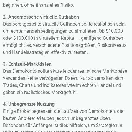
beginnen, ohne finanzielles Risiko.
2. Angemessene virtuelle Guthaben
Das bereitgestellte virtuelle Guthaben sollte realistisch sein,
um echte Handelsbedingungen zu simulieren. Ob $10.000
oder $100.000 in virtuellem Kapital – genügend Guthaben
ermöglicht es, verschiedene Positionsgrößen, Risikoniveaus
und Handelsstrategien effektiv zu testen.
3. Echtzeit-Marktdaten
Das Demokonto sollte aktuelle oder realistische Marktpreise
verwenden, keine verzögerten Daten. Nur so verhalten sich
Trades, Charts und Indikatoren wie im echten Handel und
geben ein realistisches Marktgefühl.
4. Unbegrenzte Nutzung
Einige Broker begrenzen die Laufzeit von Demokonten, die
besten Anbieter erlauben jedoch unbegrenztes Üben.
Besonders für Anfänger ist dies hilfreich, um Strategien in