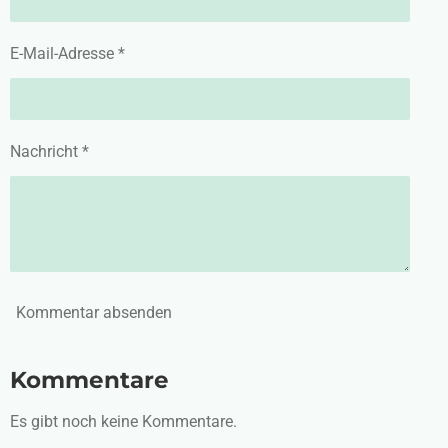
E-Mail-Adresse *
Nachricht *
Kommentar absenden
Kommentare
Es gibt noch keine Kommentare.