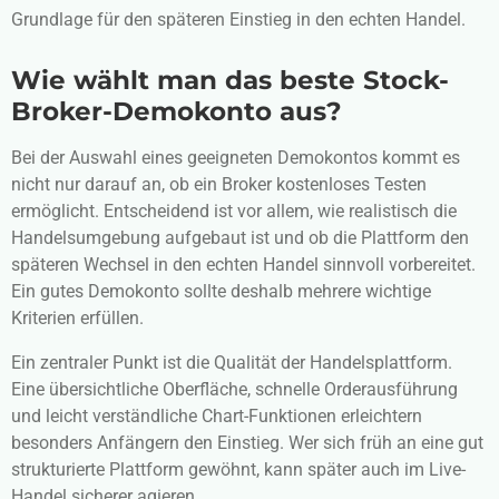
Grundlage für den späteren Einstieg in den echten Handel.
Wie wählt man das beste Stock-
Broker-Demokonto aus?
Bei der Auswahl eines geeigneten Demokontos kommt es
nicht nur darauf an, ob ein Broker kostenloses Testen
ermöglicht. Entscheidend ist vor allem, wie realistisch die
Handelsumgebung aufgebaut ist und ob die Plattform den
späteren Wechsel in den echten Handel sinnvoll vorbereitet.
Ein gutes Demokonto sollte deshalb mehrere wichtige
Kriterien erfüllen.
Ein zentraler Punkt ist die Qualität der Handelsplattform.
Eine übersichtliche Oberfläche, schnelle Orderausführung
und leicht verständliche Chart-Funktionen erleichtern
besonders Anfängern den Einstieg. Wer sich früh an eine gut
strukturierte Plattform gewöhnt, kann später auch im Live-
Handel sicherer agieren.