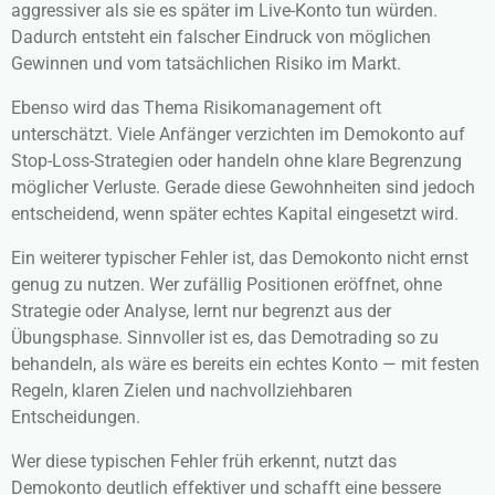
aggressiver als sie es später im Live-Konto tun würden.
Dadurch entsteht ein falscher Eindruck von möglichen
Gewinnen und vom tatsächlichen Risiko im Markt.
Ebenso wird das Thema Risikomanagement oft
unterschätzt. Viele Anfänger verzichten im Demokonto auf
Stop-Loss-Strategien oder handeln ohne klare Begrenzung
möglicher Verluste. Gerade diese Gewohnheiten sind jedoch
entscheidend, wenn später echtes Kapital eingesetzt wird.
Ein weiterer typischer Fehler ist, das Demokonto nicht ernst
genug zu nutzen. Wer zufällig Positionen eröffnet, ohne
Strategie oder Analyse, lernt nur begrenzt aus der
Übungsphase. Sinnvoller ist es, das Demotrading so zu
behandeln, als wäre es bereits ein echtes Konto — mit festen
Regeln, klaren Zielen und nachvollziehbaren
Entscheidungen.
Wer diese typischen Fehler früh erkennt, nutzt das
Demokonto deutlich effektiver und schafft eine bessere