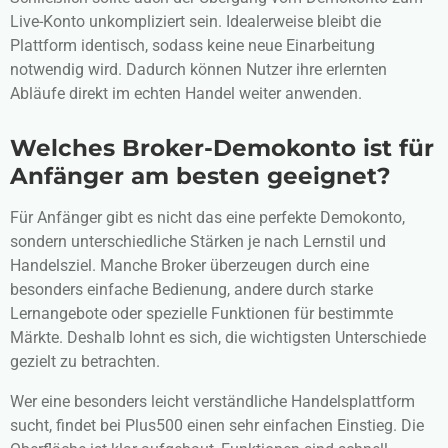
Live-Konto unkompliziert sein. Idealerweise bleibt die
Plattform identisch, sodass keine neue Einarbeitung
notwendig wird. Dadurch können Nutzer ihre erlernten
Abläufe direkt im echten Handel weiter anwenden.
Welches Broker-Demokonto ist für
Anfänger am besten geeignet?
Für Anfänger gibt es nicht das eine perfekte Demokonto,
sondern unterschiedliche Stärken je nach Lernstil und
Handelsziel. Manche Broker überzeugen durch eine
besonders einfache Bedienung, andere durch starke
Lernangebote oder spezielle Funktionen für bestimmte
Märkte. Deshalb lohnt es sich, die wichtigsten Unterschiede
gezielt zu betrachten.
Wer eine besonders leicht verständliche Handelsplattform
sucht, findet bei
Plus500
einen sehr einfachen Einstieg. Die