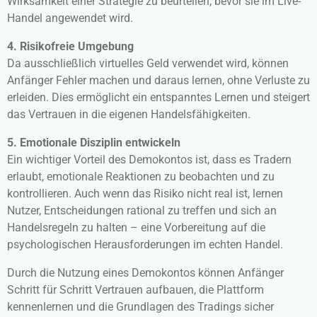
Wirksamkeit einer Strategie zu beurteilen, bevor sie im Live-
Handel angewendet wird.
4. Risikofreie Umgebung
Da ausschließlich virtuelles Geld verwendet wird, können
Anfänger Fehler machen und daraus lernen, ohne Verluste zu
erleiden. Dies ermöglicht ein entspanntes Lernen und steigert
das Vertrauen in die eigenen Handelsfähigkeiten.
5. Emotionale Disziplin entwickeln
Ein wichtiger Vorteil des Demokontos ist, dass es Tradern
erlaubt, emotionale Reaktionen zu beobachten und zu
kontrollieren. Auch wenn das Risiko nicht real ist, lernen
Nutzer, Entscheidungen rational zu treffen und sich an
Handelsregeln zu halten – eine Vorbereitung auf die
psychologischen Herausforderungen im echten Handel.
Durch die Nutzung eines Demokontos können Anfänger
Schritt für Schritt Vertrauen aufbauen, die Plattform
kennenlernen und die Grundlagen des Tradings sicher