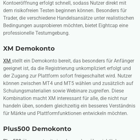
Kontoeröffnung erfolgt schnell, sodass Nutzer direkt mit
dem risikofreien Testen beginnen können. Besonders für
Trader, die verschiedene Handelsansätze unter realistischen
Bedingungen ausprobieren möchten, bietet Eightcap eine
professionelle Testumgebung.
XM
Demokonto
XM
stellt ein Demokonto bereit, das besonders für Anfänger
geeignet ist, da die Registrierung unkompliziert erfolgt und
der Zugang zur Plattform sofort freigeschaltet wird. Nutzer
können zwischen MT4 und MT5 wählen und zusätzlich auf
Schulungsmaterialien sowie Webinare zugreifen. Diese
Kombination macht XM interessant für alle, die nicht nur
handeln üben, sondern gleichzeitig ein besseres Verständnis
für Märkte und Plattformfunktionen entwickeln möchten.
Plus500
Demokonto