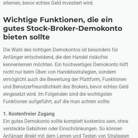
erlernen, bevor echtes Geld investiert wird.
Wichtige Funktionen, die ein
gutes Stock-Broker-Demokonto
bieten sollte
Die Wahl des richtigen Demokontos ist besonders für
Anfänger entscheidend, die den Handel risikofrei
kennenlernen möchten. Ein hochwertiges Demokonto hilft
nicht nur beim Üben von Handelsstrategien, sondern
ermöglicht auch die Bewertung der Plattform, Funktionen
und Benutzerfreundlichkeit des Brokers, bevor echtes Geld
eingesetzt wird. Im Folgenden sind die wichtigsten
Funktionen aufgeführt, auf die man achten sollte:
1. Kostenfreier Zugang
Ein gutes Demokonto sollte komplett kostenlos sein, ohne
versteckte Gebühren oder Einschränkungen. So können
Anfänger direkt mit dem Lernen und Testen von Strategien