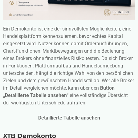
Ein Demokonto ist eine der sinnvollsten Möglichkeiten, eine
Handelsplattform kennenzulernen, bevor echtes Kapital
eingesetzt wird. Nutzer können damit Orderausführungen,
Chart-Funktionen, Marktbewegungen und die Bedienung
eines Brokers ohne finanzielles Risiko testen. Da sich Broker
in Funktionen, Plattformaufbau und Handelsumgebung
unterscheiden, hängt die richtige Wahl von den persönlichen
Zielen und dem gewünschten Handelsstil ab. Wer alle Broker
im Detail vergleichen möchte, kann über den
Button
„Detaillierte Tabelle ansehen“
eine vollständige Übersicht
der wichtigsten Unterschiede aufrufen.
Detaillierte Tabelle ansehen
XTB
Demokonto