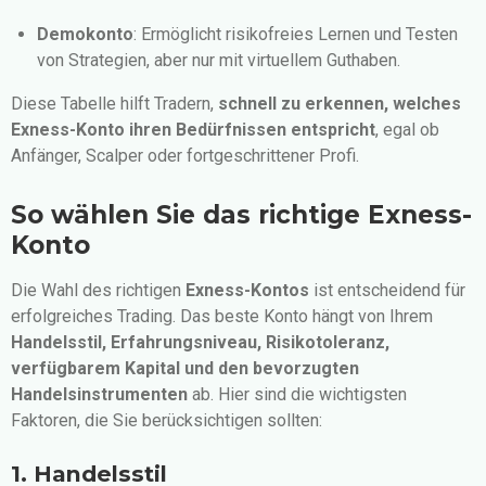
Demokonto
: Ermöglicht risikofreies Lernen und Testen
von Strategien, aber nur mit virtuellem Guthaben.
Diese Tabelle hilft Tradern,
schnell zu erkennen, welches
Exness-Konto ihren Bedürfnissen entspricht
, egal ob
Anfänger, Scalper oder fortgeschrittener Profi.
So wählen Sie das richtige Exness-
Konto
Die Wahl des richtigen
Exness-Kontos
ist entscheidend für
erfolgreiches Trading. Das beste Konto hängt von Ihrem
Handelsstil, Erfahrungsniveau, Risikotoleranz,
verfügbarem Kapital und den bevorzugten
Handelsinstrumenten
ab. Hier sind die wichtigsten
Faktoren, die Sie berücksichtigen sollten:
1. Handelsstil