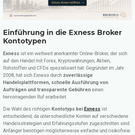
Einführung in die Exness Broker
Kontotypen
Exness
ist ein weltweit anerkannter Online-Broker, der sich
auf den Handel mit Forex, Kryptowährungen, Aktien,
Rohstoffen und CFDs spezialisiert hat. Gegründet im Jahr
2008, hat sich Exness durch
zuverlässige
Handelsplattformen, schnelle Ausführung von
Aufträgen und transparente Gebühren
einen
hervorragenden Ruf erarbeitet.
Die Wahl des richtigen
Kontotyps bei
Exness
ist
entscheidend, da unterschiedliche Konten auf verschiedene
Handelsstrategien und Erfahrungsstufen zugeschnitten sind.
Anfänger benötigen möglicherweise einfache und risikofreie