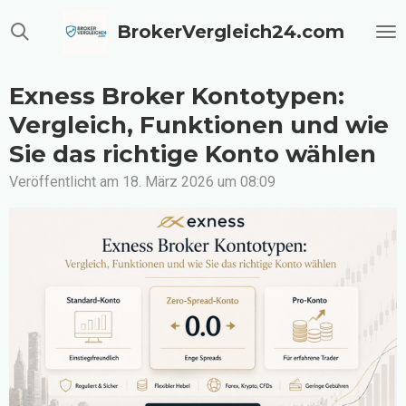
Zum
BrokerVergleich24.com
Hauptinhalt
springen
Exness Broker Kontotypen:
Vergleich, Funktionen und wie
Sie das richtige Konto wählen
Veröffentlicht am 18. März 2026 um 08:09