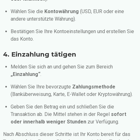
Wählen Sie die
Kontowährung
(USD, EUR oder eine
andere unterstützte Währung).
Bestätigen Sie Ihre Kontoeinstellungen und erstellen Sie
das Konto.
4. Einzahlung tätigen
Melden Sie sich an und gehen Sie zum Bereich
„Einzahlung“
.
Wählen Sie Ihre bevorzugte
Zahlungsmethode
(Banküberweisung, Karte, E-Wallet oder Kryptowährung).
Geben Sie den Betrag ein und schließen Sie die
Transaktion ab. Die Mittel stehen in der Regel
sofort
oder innerhalb weniger Stunden
zur Verfügung.
Nach Abschluss dieser Schritte ist Ihr Konto bereit für das