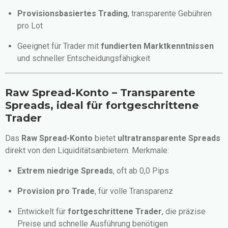
Provisionsbasiertes Trading
, transparente Gebühren
pro Lot
Geeignet für Trader mit
fundierten Marktkenntnissen
und schneller Entscheidungsfähigkeit
Raw Spread-Konto – Transparente
Spreads, ideal für fortgeschrittene
Trader
Das
Raw Spread-Konto
bietet
ultratransparente Spreads
direkt von den Liquiditätsanbietern. Merkmale:
Extrem niedrige Spreads
, oft ab 0,0 Pips
Provision pro Trade
, für volle Transparenz
Entwickelt für
fortgeschrittene Trader
, die präzise
Preise und schnelle Ausführung benötigen