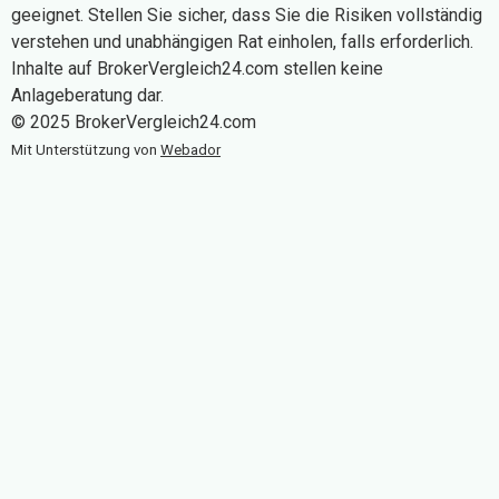
geeignet. Stellen Sie sicher, dass Sie die Risiken vollständig
verstehen und unabhängigen Rat einholen, falls erforderlich.
Inhalte auf BrokerVergleich24.com stellen keine
Anlageberatung dar.
© 2025 BrokerVergleich24.com
Mit Unterstützung von
Webador