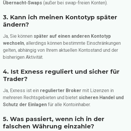
Übernacht-Swaps
(außer bei swap-freien Konten).
3. Kann ich meinen Kontotyp später
ändern?
Ja, Sie können
später auf einen anderen Kontotyp
wechseln
, allerdings können bestimmte Einschränkungen
gelten, abhängig von Ihrem aktuellen Kontostand und der
bisherigen Aktivität.
4. Ist Exness reguliert und sicher für
Trader?
Ja, Exness ist ein
regulierter Broker
mit Lizenzen in
mehreren Rechtsgebieten und bietet
sicheren Handel und
Schutz der Einlagen
für alle Kontoinhaber.
5. Was passiert, wenn ich in der
falschen Währung einzahle?