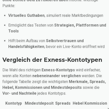
Punkte:
Virtuelles Guthaben
, simuliert reale Marktbedingungen
Ermöglicht das Testen von
Strategien, Plattformen und
Tools
Hilft beim Aufbau von
Selbstvertrauen und
Handelsfähigkeiten
, bevor ein Live-Konto eröffnet wird
Vergleich der Exness-Kontotypen
Die Wahl des richtigen
Exness-Kontotyps
wird einfacher,
wenn alle Konten
nebeneinander verglichen
werden. Die
folgende Tabelle zeigt die wichtigsten
Merkmale, Spreads,
Hebel, Kommissionen und Mindestdeposits
sowie die
Vor- und Nachteile
jedes Kontotyps.
Kontotyp
Mindestdeposit
Spreads
Hebel
Kommission