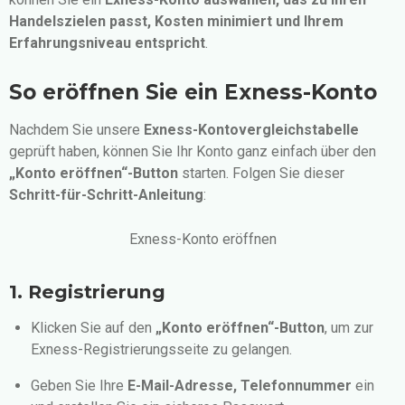
Handelszielen passt, Kosten minimiert und Ihrem
Erfahrungsniveau entspricht
.
So eröffnen Sie ein Exness-Konto
Nachdem Sie unsere
Exness-Kontovergleichstabelle
geprüft haben, können Sie Ihr Konto ganz einfach über den
„Konto eröffnen“-Button
starten. Folgen Sie dieser
Schritt-für-Schritt-Anleitung
:
Exness-Konto eröffnen
1. Registrierung
Klicken Sie auf den
„Konto eröffnen“-Button
, um zur
Exness-Registrierungsseite zu gelangen.
Geben Sie Ihre
E-Mail-Adresse, Telefonnummer
ein