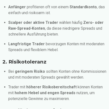
Anfänger
profitieren oft von einem
Standardkonto
, das
einfach und risikoarm ist.
Scalper oder aktive Trader
wählen häufig
Zero- oder
Raw-Spread-Konten
, da diese niedrigere Spreads und
schnellere Ausführung bieten.
Langfristige Trader
bevorzugen Konten mit moderaten
Spreads und flexiblem Hebel.
2. Risikotoleranz
Bei
geringem Risiko
sollten Konten ohne Kommissionen
und mit moderaten Spreads gewählt werden.
Trader mit
höherer Risikobereitschaft
können Konten
mit
hohem Hebel und engen Spreads
nutzen, um
potenzielle Gewinne zu maximieren.