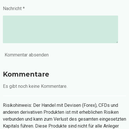
Nachricht *
Kommentar absenden
Kommentare
Es gibt noch keine Kommentare.
Risikohinweis: Der Handel mit Devisen (Forex), CFDs und
anderen derivativen Produkten ist mit erheblichen Risiken
verbunden und kann zum Verlust des gesamten eingesetzten
Kapitals führen. Diese Produkte sind nicht für alle Anleger