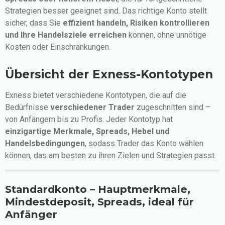
Strategien besser geeignet sind. Das richtige Konto stellt
sicher, dass Sie
effizient handeln, Risiken kontrollieren
und Ihre Handelsziele erreichen
können, ohne unnötige
Kosten oder Einschränkungen.
Übersicht der Exness-Kontotypen
Exness bietet verschiedene Kontotypen, die auf die
Bedürfnisse
verschiedener Trader
zugeschnitten sind –
von Anfängern bis zu Profis. Jeder Kontotyp hat
einzigartige Merkmale, Spreads, Hebel und
Handelsbedingungen
, sodass Trader das Konto wählen
können, das am besten zu ihren Zielen und Strategien passt.
Standardkonto – Hauptmerkmale,
Mindestdeposit, Spreads, ideal für
Anfänger