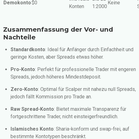
Demokonto
$0
Keine
Konten
1:2000
Zusammenfassung der Vor- und
Nachteile
Standardkonto
: Ideal für Anfänger durch Einfachheit und
geringe Kosten, aber Spreads etwas höher.
Pro-Konto
: Perfekt für professionelle Trader mit engeren
Spreads, jedoch höheres Mindestdeposit.
Zero-Konto
: Optimal für Scalper mit nahezu null Spreads,
jedoch fällt Kommission pro Trade an.
Raw Spread-Konto
: Bietet maximale Transparenz für
fortgeschrittene Trader, nicht einsteigerfreundlich.
Islamisches Konto
: Sharia-konform und swap-frei, auf
bestimmte Kontotypen beschränkt.