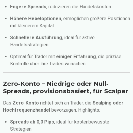
Engere Spreads
, reduzieren die Handelskosten
Höhere Hebeloptionen
, ermöglichen größere Positionen
mit kleinerem Kapital
Schnellere Ausführung
, ideal für aktive
Handelsstrategien
Optimal für Trader mit
einiger Erfahrung
, die präzise
Kontrolle über ihre Trades wünschen
Zero-Konto – Niedrige oder Null-
Spreads, provisionsbasiert, für Scalper
Das
Zero-Konto
richtet sich an Trader, die
Scalping oder
Hochfrequenzhandel
bevorzugen. Highlights:
Spreads ab 0,0 Pips
, ideal für kostenbewusste
Strategien