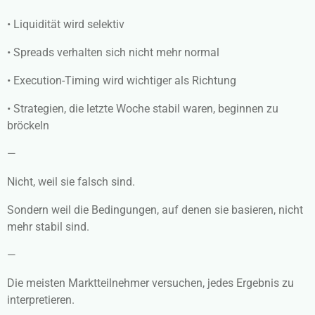
• Liquidität wird selektiv
• Spreads verhalten sich nicht mehr normal
• Execution-Timing wird wichtiger als Richtung
• Strategien, die letzte Woche stabil waren, beginnen zu
bröckeln
—
Nicht, weil sie falsch sind.
Sondern weil die Bedingungen, auf denen sie basieren, nicht
mehr stabil sind.
—
Die meisten Marktteilnehmer versuchen, jedes Ergebnis zu
interpretieren.