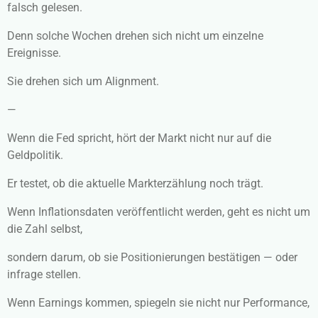
falsch gelesen.
Denn solche Wochen drehen sich nicht um einzelne
Ereignisse.
Sie drehen sich um Alignment.
—
Wenn die Fed spricht, hört der Markt nicht nur auf die
Geldpolitik.
Er testet, ob die aktuelle Markterzählung noch trägt.
Wenn Inflationsdaten veröffentlicht werden, geht es nicht um
die Zahl selbst,
sondern darum, ob sie Positionierungen bestätigen — oder
infrage stellen.
Wenn Earnings kommen, spiegeln sie nicht nur Performance,