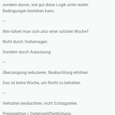
sondern davon, wie gut diese Logik unter realen
Bedingungen bestehen kann.
—
Wie nähert man sich also einer solchen Woche?
Nicht durch Vorhersagen.
Sondern durch Anpassung.
—
Überzeugung reduzieren. Beobachtung erhöhen.
Das ist keine Woche, um Recht zu behalten.
—
Verhalten beobachten, nicht Schlagzeilen.
Preisreaktion > Datenveröffentlichung.