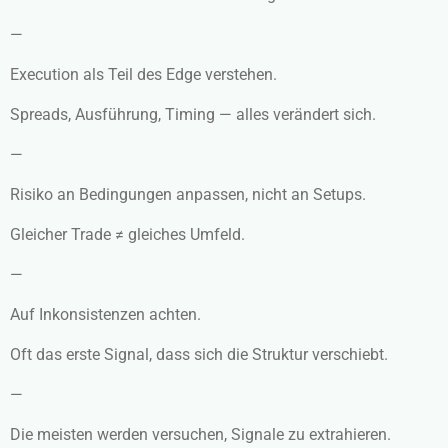
—
Execution als Teil des Edge verstehen.
Spreads, Ausführung, Timing — alles verändert sich.
—
Risiko an Bedingungen anpassen, nicht an Setups.
Gleicher Trade ≠ gleiches Umfeld.
—
Auf Inkonsistenzen achten.
Oft das erste Signal, dass sich die Struktur verschiebt.
—
Die meisten werden versuchen, Signale zu extrahieren.