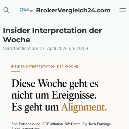
Zum
BrokerVergleich24.com
Hauptinhalt
springen
Insider Interpretation der
Woche
Veröffentlicht am 27. April 2026 um 20:09