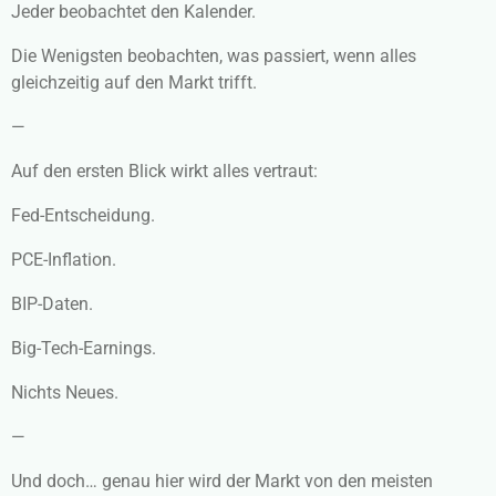
Jeder beobachtet den Kalender.
Die Wenigsten beobachten, was passiert, wenn alles
gleichzeitig auf den Markt trifft.
—
Auf den ersten Blick wirkt alles vertraut:
Fed-Entscheidung.
PCE-Inflation.
BIP-Daten.
Big-Tech-Earnings.
Nichts Neues.
—
Und doch… genau hier wird der Markt von den meisten