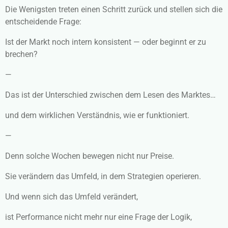
Die Wenigsten treten einen Schritt zurück und stellen sich die
entscheidende Frage:
Ist der Markt noch intern konsistent — oder beginnt er zu
brechen?
—
Das ist der Unterschied zwischen dem Lesen des Marktes…
und dem wirklichen Verständnis, wie er funktioniert.
—
Denn solche Wochen bewegen nicht nur Preise.
Sie verändern das Umfeld, in dem Strategien operieren.
Und wenn sich das Umfeld verändert,
ist Performance nicht mehr nur eine Frage der Logik,