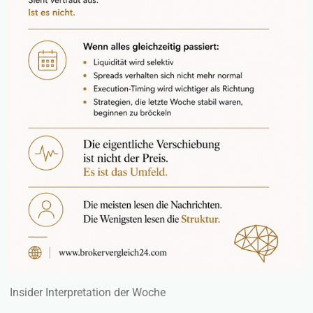
Insider Interpretation der Woche