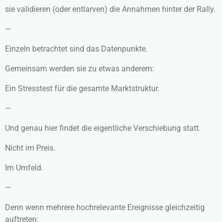
sie validieren (oder entlarven) die Annahmen hinter der Rally.
—
Einzeln betrachtet sind das Datenpunkte.
Gemeinsam werden sie zu etwas anderem:
Ein Stresstest für die gesamte Marktstruktur.
—
Und genau hier findet die eigentliche Verschiebung statt.
Nicht im Preis.
Im Umfeld.
—
Denn wenn mehrere hochrelevante Ereignisse gleichzeitig
auftreten: